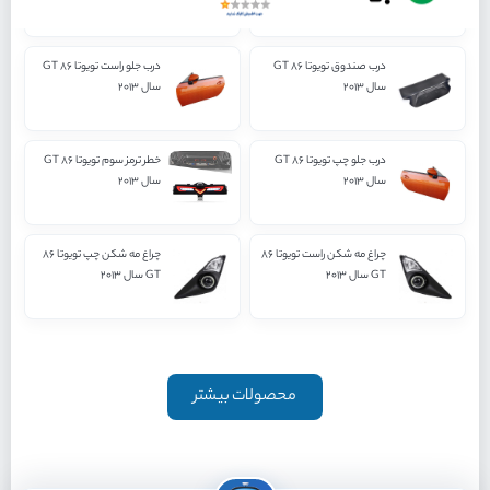
درب صندوق تویوتا 86 GT
درب جلو راست تویوتا 86 GT
سال 2013
سال 2013
درب جلو چپ تویوتا 86 GT
خطر ترمز سوم تویوتا 86 GT
سال 2013
سال 2013
چراغ مه شکن راست تویوتا 86
چراغ مه شکن چپ تویوتا 86
GT سال 2013
GT سال 2013
محصولات بیشتر