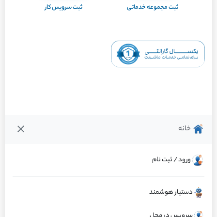
ثبت مجموعه خدماتی
ثبت سرویس کار
خانه
ورود / ثبت نام
دستیار هوشمند
سرویس در محل